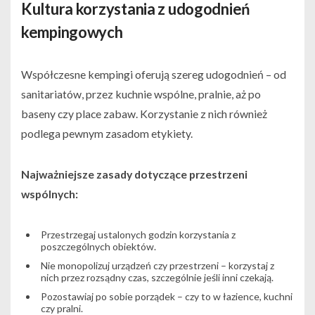
Kultura korzystania z udogodnień
kempingowych
Współczesne kempingi oferują szereg udogodnień – od
sanitariatów, przez kuchnie wspólne, pralnie, aż po
baseny czy place zabaw. Korzystanie z nich również
podlega pewnym zasadom etykiety.
Najważniejsze zasady dotyczące przestrzeni
wspólnych:
Przestrzegaj ustalonych godzin korzystania z
poszczególnych obiektów.
Nie monopolizuj urządzeń czy przestrzeni – korzystaj z
nich przez rozsądny czas, szczególnie jeśli inni czekają.
Pozostawiaj po sobie porządek – czy to w łazience, kuchni
czy pralni.