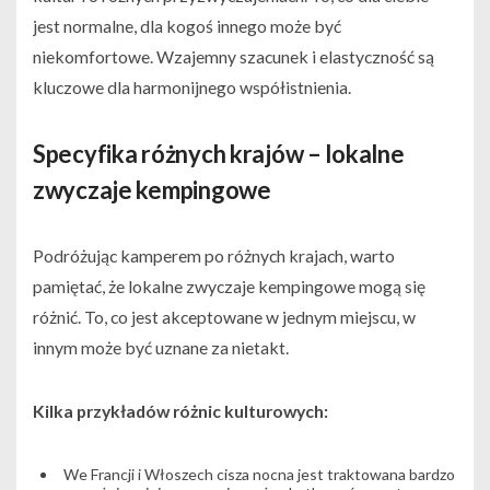
jest normalne, dla kogoś innego może być
niekomfortowe. Wzajemny szacunek i elastyczność są
kluczowe dla harmonijnego współistnienia.
Specyfika różnych krajów – lokalne
zwyczaje kempingowe
Podróżując kamperem po różnych krajach, warto
pamiętać, że lokalne zwyczaje kempingowe mogą się
różnić. To, co jest akceptowane w jednym miejscu, w
innym może być uznane za nietakt.
Kilka przykładów różnic kulturowych:
We Francji i Włoszech cisza nocna jest traktowana bardzo