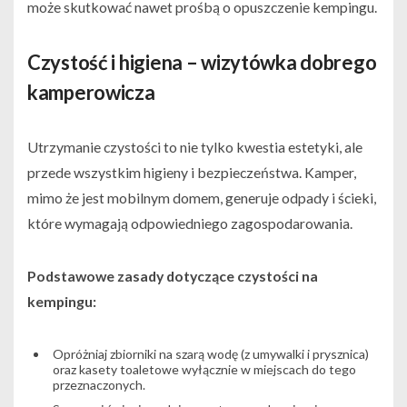
może skutkować nawet prośbą o opuszczenie kempingu.
Czystość i higiena – wizytówka dobrego
kamperowicza
Utrzymanie czystości to nie tylko kwestia estetyki, ale
przede wszystkim higieny i bezpieczeństwa. Kamper,
mimo że jest mobilnym domem, generuje odpady i ścieki,
które wymagają odpowiedniego zagospodarowania.
Podstawowe zasady dotyczące czystości na
kempingu:
Opróżniaj zbiorniki na szarą wodę (z umywalki i prysznica)
oraz kasety toaletowe wyłącznie w miejscach do tego
przeznaczonych.