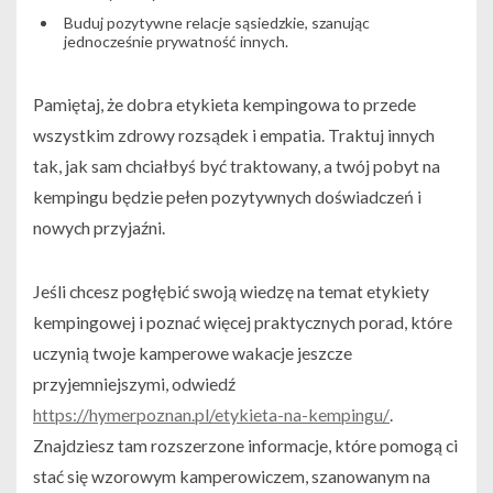
Buduj pozytywne relacje sąsiedzkie, szanując
jednocześnie prywatność innych.
Pamiętaj, że dobra etykieta kempingowa to przede
wszystkim zdrowy rozsądek i empatia. Traktuj innych
tak, jak sam chciałbyś być traktowany, a twój pobyt na
kempingu będzie pełen pozytywnych doświadczeń i
nowych przyjaźni.
Jeśli chcesz pogłębić swoją wiedzę na temat etykiety
kempingowej i poznać więcej praktycznych porad, które
uczynią twoje kamperowe wakacje jeszcze
przyjemniejszymi, odwiedź
https://hymerpoznan.pl/etykieta-na-kempingu/
.
Znajdziesz tam rozszerzone informacje, które pomogą ci
stać się wzorowym kamperowiczem, szanowanym na