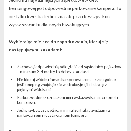
kempingowej jest odpowiednie parkowanie kampera. To
nie tylko kwestia techniczna, ale przede wszystkim
wyraz szacunku dla innych biwakujących.
Wybierając miejsce do zaparkowania, kieruj się
następującymi zasadami:
Zachowaj odpowiednią odległość od sąsiednich pojazdów
– minimum 3-4 metry to dobry standard.
Nie blokuj widoku innym kamperowiczom – szczególnie
jeśli kemping znajduje się w atrakcyjnej lokalizacji z
pięknymi widokami.
Parkuj zgodnie z oznaczeniami i wskazówkami personelu
kempingu.
Jeśli przybywasz późno, minimalizuj hałas związany z
parkowaniem i rozstawianiem kampera.