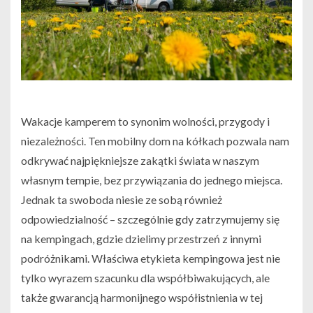
Wakacje kamperem to synonim wolności, przygody i
niezależności. Ten mobilny dom na kółkach pozwala nam
odkrywać najpiękniejsze zakątki świata w naszym
własnym tempie, bez przywiązania do jednego miejsca.
Jednak ta swoboda niesie ze sobą również
odpowiedzialność – szczególnie gdy zatrzymujemy się
na kempingach, gdzie dzielimy przestrzeń z innymi
podróżnikami. Właściwa etykieta kempingowa jest nie
tylko wyrazem szacunku dla współbiwakujących, ale
także gwarancją harmonijnego współistnienia w tej