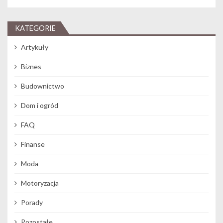
KATEGORIE
Artykuły
Biznes
Budownictwo
Dom i ogród
FAQ
Finanse
Moda
Motoryzacja
Porady
Pozostałe