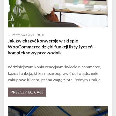
26 czerwca 2025
0
Jak zwiększyć konwersję w sklepie
WooCommerce dzięki funkcji listy życzeń –
kompleksowy przewodnik
W dzisiejszym konkurencyjnym świecie e-commerce,
każda funkcja, która może poprawić doświadczenie
zakupowe klienta, jest na wagę złota. Jednym z takic
PRZECZYTAJ CAŁE