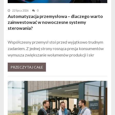
22 lipca 2026
0
Automatyzacja przemysłowa – dlaczego warto
zainwestować w nowoczesne systemy
sterowania?
Współczesny przemysł stoi przed wyjątkowo trudnym
zadaniem. Z jednej strony rosnąca presja konsumentów
wymusza zwiększanie wolumenów produkcji i skr
PRZECZYTAJ CAŁE