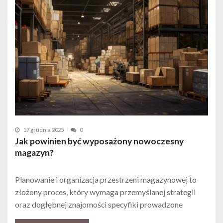
17 grudnia 2025
0
Jak powinien być wyposażony nowoczesny
magazyn?
Planowanie i organizacja przestrzeni magazynowej to
złożony proces, który wymaga przemyślanej strategii
oraz dogłębnej znajomości specyfiki prowadzone