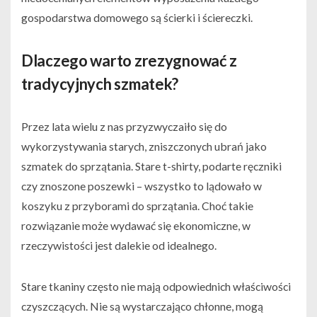
gospodarstwa domowego są ścierki i ściereczki.
Dlaczego warto zrezygnować z
tradycyjnych szmatek?
Przez lata wielu z nas przyzwyczaiło się do
wykorzystywania starych, zniszczonych ubrań jako
szmatek do sprzątania. Stare t-shirty, podarte ręczniki
czy znoszone poszewki – wszystko to lądowało w
koszyku z przyborami do sprzątania. Choć takie
rozwiązanie może wydawać się ekonomiczne, w
rzeczywistości jest dalekie od idealnego.
Stare tkaniny często nie mają odpowiednich właściwości
czyszczących. Nie są wystarczająco chłonne, mogą