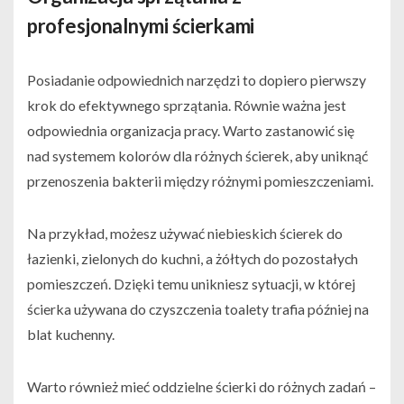
profesjonalnymi ścierkami
Posiadanie odpowiednich narzędzi to dopiero pierwszy
krok do efektywnego sprzątania. Równie ważna jest
odpowiednia organizacja pracy. Warto zastanowić się
nad systemem kolorów dla różnych ścierek, aby uniknąć
przenoszenia bakterii między różnymi pomieszczeniami.
Na przykład, możesz używać niebieskich ścierek do
łazienki, zielonych do kuchni, a żółtych do pozostałych
pomieszczeń. Dzięki temu unikniesz sytuacji, w której
ścierka używana do czyszczenia toalety trafia później na
blat kuchenny.
Warto również mieć oddzielne ścierki do różnych zadań –