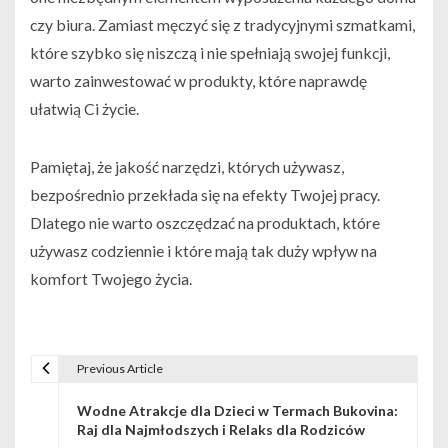
czy biura. Zamiast męczyć się z tradycyjnymi szmatkami,
które szybko się niszczą i nie spełniają swojej funkcji,
warto zainwestować w produkty, które naprawdę
ułatwią Ci życie.
Pamiętaj, że jakość narzędzi, których używasz,
bezpośrednio przekłada się na efekty Twojej pracy.
Dlatego nie warto oszczędzać na produktach, które
używasz codziennie i które mają tak duży wpływ na
komfort Twojego życia.
Previous Article
Nawigacja wpisu
Wodne Atrakcje dla Dzieci w Termach Bukovina:
Raj dla Najmłodszych i Relaks dla Rodziców