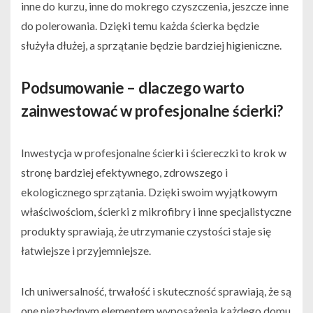
inne do kurzu, inne do mokrego czyszczenia, jeszcze inne
do polerowania. Dzięki temu każda ścierka będzie
służyła dłużej, a sprzątanie będzie bardziej higieniczne.
Podsumowanie – dlaczego warto
zainwestować w profesjonalne ścierki?
Inwestycja w profesjonalne ścierki i ściereczki to krok w
stronę bardziej efektywnego, zdrowszego i
ekologicznego sprzątania. Dzięki swoim wyjątkowym
właściwościom, ścierki z mikrofibry i inne specjalistyczne
produkty sprawiają, że utrzymanie czystości staje się
łatwiejsze i przyjemniejsze.
Ich uniwersalność, trwałość i skuteczność sprawiają, że są
one niezbędnym elementem wyposażenia każdego domu