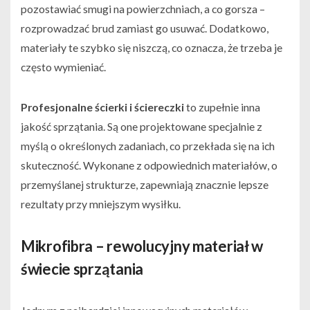
pozostawiać smugi na powierzchniach, a co gorsza –
rozprowadzać brud zamiast go usuwać. Dodatkowo,
materiały te szybko się niszczą, co oznacza, że trzeba je
często wymieniać.
Profesjonalne ścierki i ściereczki
to zupełnie inna
jakość sprzątania. Są one projektowane specjalnie z
myślą o określonych zadaniach, co przekłada się na ich
skuteczność. Wykonane z odpowiednich materiałów, o
przemyślanej strukturze, zapewniają znacznie lepsze
rezultaty przy mniejszym wysiłku.
Mikrofibra – rewolucyjny materiał w
świecie sprzątania