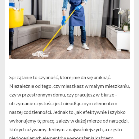
Sprzątanie to czynność, której nie da się uniknąć.
Niezależnie od tego, czy mieszkasz w małym mieszkaniu,
czy w przestronnym domu, czy pracujesz w biurze –
utrzymanie czystości jest nieodłącznym elementem
naszej codzienności. Jednak to, jak efektywnie i szybko
wykonujemy tę pracę, zależy w dużej mierze od narzędzi,
których używamy. Jednym z najważniejszych, a często
niedocenianych elementów wyposażenia każdego