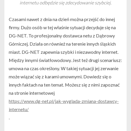
internetu odbędzie się zdecydowanie szybciej.
Czasami nawet z dnia na dzień można przejść do innej
firmy. Dużo osób w tej właśnie sytuacji decyduje się na
DG-NET. To profesjonalny dostawca netu z Dąbrowy
Górniczej. Działa on również na terenie innych śląskich
miast. DG-NET zapewnia szybki i niezawodny internet.
Między innymi światłowodowy. Jest też drugi scenariusz:
umowa na czas określony. W takiej sytuacji jej zerwanie
może wiązać się z karami umownymi. Dowiedz się o
innych faktach na ten temat. Możesz się z nimi zapoznać
na stronie internetowej
https://www.dg-net.pl/jak-wyglada-zmiana-dostawcy-
internetu/
.