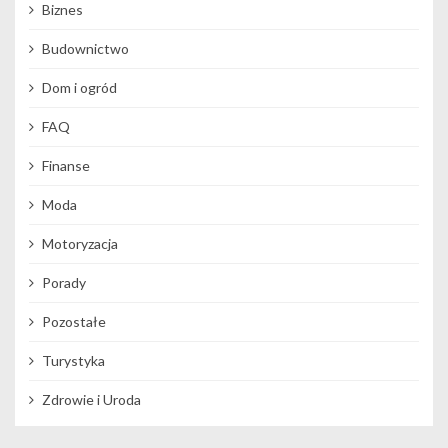
Biznes
Budownictwo
Dom i ogród
FAQ
Finanse
Moda
Motoryzacja
Porady
Pozostałe
Turystyka
Zdrowie i Uroda