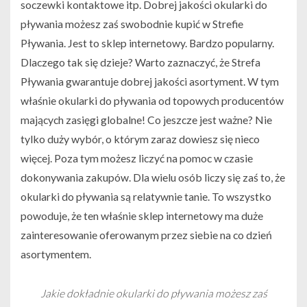
soczewki kontaktowe itp. Dobrej jakości okularki do
pływania możesz zaś swobodnie kupić w Strefie
Pływania. Jest to sklep internetowy. Bardzo popularny.
Dlaczego tak się dzieje? Warto zaznaczyć, że Strefa
Pływania gwarantuje dobrej jakości asortyment. W tym
właśnie okularki do pływania od topowych producentów
mających zasięgi globalne! Co jeszcze jest ważne? Nie
tylko duży wybór, o którym zaraz dowiesz się nieco
więcej. Poza tym możesz liczyć na pomoc w czasie
dokonywania zakupów. Dla wielu osób liczy się zaś to, że
okularki do pływania są relatywnie tanie. To wszystko
powoduje, że ten właśnie sklep internetowy ma duże
zainteresowanie oferowanym przez siebie na co dzień
asortymentem.
Jakie dokładnie okularki do pływania możesz zaś