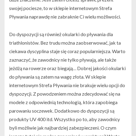
swojej pociesze, to w sklepie internetowym Strefa
Pływania naprawdę nie zabraknie Ci wielu możliwości.
Do dyspozycji są również okularki do pływania dla
triathlonistów. Bez trudu można zaobserwować, jak ta
ciekawa dyscyplina staje się coraz popularniejsza. Warto
zaznaczyć, że zawodnicy nie tylko pływają, ale także
jeżdżą na rowerze oraz biegają… Dobrej jakości okularki
do pływania są zatem na wagę złota. W sklepie
internetowym Strefa Pływania nie brakuje wielu opcji do
dyspozycji. Z powodzeniem można zdecydować się na
modele z odpowiednią technologią, która zapobiega
parowaniu soczewek. Dodatkowo do dyspozycji są
produkty UV 400 itd. Wszystko po to, aby zawodnicy
byli możliwie jak najbardziej zabezpieczeni. O czym