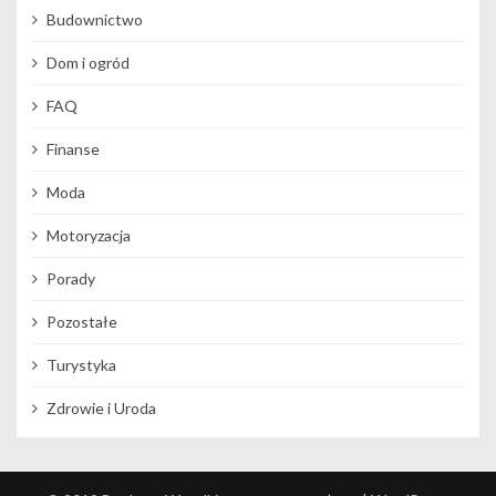
Budownictwo
Dom i ogród
FAQ
Finanse
Moda
Motoryzacja
Porady
Pozostałe
Turystyka
Zdrowie i Uroda