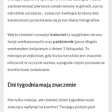
zaobserwować pierwsze oznaki wiosny w górach, a przy
odrobinie szczęścia – zobaczyć kwitnące krokusy bez
konieczności przeciskania się przez tłumy fotografów.
Warto również rozważyć
kwiecień
(z wyjątkiem okresu
świąt wielkanocnych) oraz
październik
(poza długim
weekendem związanym z dniem 1 listopada). To
miesiące przejściowe, gdy liczba turystów jest znacznie
niższa niż w szczycie sezonu, a pogoda często pozwala na
komfortowe zwiedzanie.
Dni tygodnia mają znaczenie
Nie tylko miesiąc, ale również dzień tygodnia może
znacząco wpłynąć na komfort Twojego pobytu pod