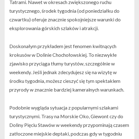
Tatrami. Nawet w okresach zwiększonego ruchu
turystycznego, środek tygodnia (od poniedziałku do
czwartku) oferuje znacznie spokojniejsze warunki do
eksplorowania górskich szlaków i atrakcji.
Doskonałym przykładem jest fenomen kwitnących
krokusów w Dolinie Chochołowskiej. To niezwykłe
zjawisko przyciąga tłumy turystów, szczególnie w
weekendy. Jeśli jednak zdecydujesz się na wizytę w
środku tygodnia, możesz cieszyć się tym spektaklem
przyrody w znacznie bardziej kameralnych warunkach.
Podobnie wygląda sytuacja z popularnymi szlakami
turystycznymi. Trasy na Morskie Oko, Giewont czy do
Doliny Pięciu Stawów w weekendy przypominają czasem
zatłoczone miejskie deptaki, podczas gdy w tygodniu