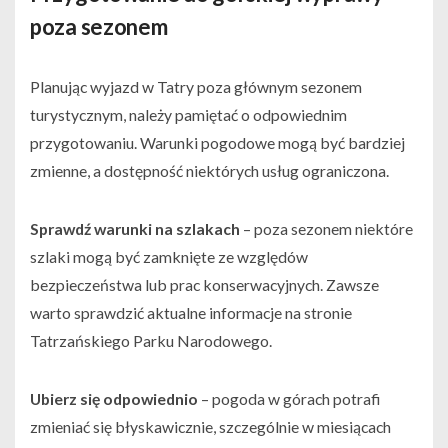
poza sezonem
Planując wyjazd w Tatry poza głównym sezonem
turystycznym, należy pamiętać o odpowiednim
przygotowaniu. Warunki pogodowe mogą być bardziej
zmienne, a dostępność niektórych usług ograniczona.
Sprawdź warunki na szlakach
– poza sezonem niektóre
szlaki mogą być zamknięte ze względów
bezpieczeństwa lub prac konserwacyjnych. Zawsze
warto sprawdzić aktualne informacje na stronie
Tatrzańskiego Parku Narodowego.
Ubierz się odpowiednio
– pogoda w górach potrafi
zmieniać się błyskawicznie, szczególnie w miesiącach