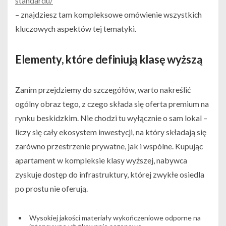
standardu/
– znajdziesz tam kompleksowe omówienie wszystkich
kluczowych aspektów tej tematyki.
Elementy, które definiują klasę wyższą
Zanim przejdziemy do szczegółów, warto nakreślić
ogólny obraz tego, z czego składa się oferta premium na
rynku beskidzkim. Nie chodzi tu wyłącznie o sam lokal –
liczy się cały ekosystem inwestycji, na który składają się
zarówno przestrzenie prywatne, jak i wspólne. Kupując
apartament w kompleksie klasy wyższej, nabywca
zyskuje dostęp do infrastruktury, której zwykłe osiedla
po prostu nie oferują.
Wysokiej jakości materiały wykończeniowe odporne na