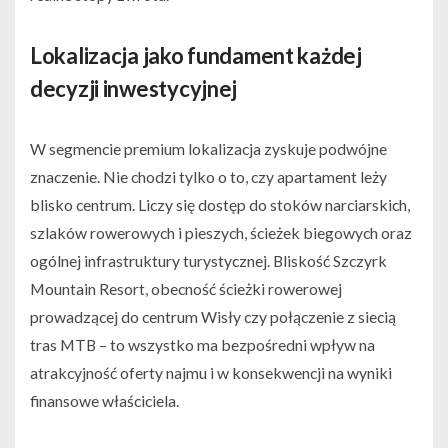
Lokalizacja jako fundament każdej
decyzji inwestycyjnej
W segmencie premium lokalizacja zyskuje podwójne
znaczenie. Nie chodzi tylko o to, czy apartament leży
blisko centrum. Liczy się dostęp do stoków narciarskich,
szlaków rowerowych i pieszych, ścieżek biegowych oraz
ogólnej infrastruktury turystycznej. Bliskość Szczyrk
Mountain Resort, obecność ścieżki rowerowej
prowadzącej do centrum Wisły czy połączenie z siecią
tras MTB – to wszystko ma bezpośredni wpływ na
atrakcyjność oferty najmu i w konsekwencji na wyniki
finansowe właściciela.