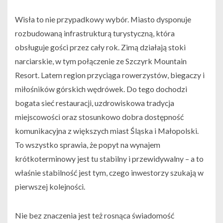
Wisła to nie przypadkowy wybór. Miasto dysponuje
rozbudowaną infrastrukturą turystyczną, która
obsługuje gości przez cały rok. Zimą działają stoki
narciarskie, w tym połączenie ze Szczyrk Mountain
Resort. Latem region przyciąga rowerzystów, biegaczy i
miłośników górskich wędrówek. Do tego dochodzi
bogata sieć restauracji, uzdrowiskowa tradycja
miejscowości oraz stosunkowo dobra dostępność
komunikacyjna z większych miast Śląska i Małopolski.
To wszystko sprawia, że popyt na wynajem
krótkoterminowy jest tu stabilny i przewidywalny – a to
właśnie stabilność jest tym, czego inwestorzy szukają w
pierwszej kolejności.
Nie bez znaczenia jest też rosnąca świadomość